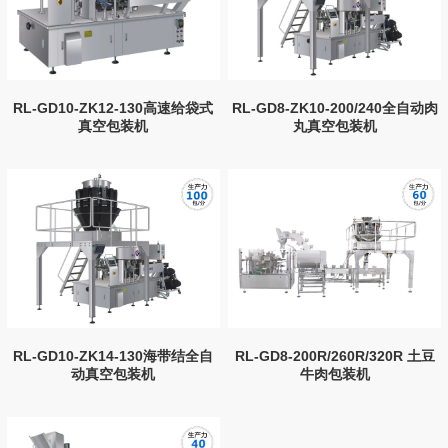
RL-GD10-ZK12-130高速给袋式
RL-GD8-ZK10-200/240全自动肉
真空包装机
丸真空包装机
RL-GD10-ZK14-130海带结全自
RL-GD8-200R/260R/320R 土豆
动真空包装机
牛肉包装机