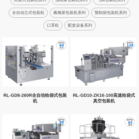
全自动立式包装机
酱腌菜包装机系列
预制袋包装机系列
口罩机
配套设备系列
RL-GD8-260R全自动给袋式包装
RL-GD10-ZK16-100高速给袋式
机
真空包装机