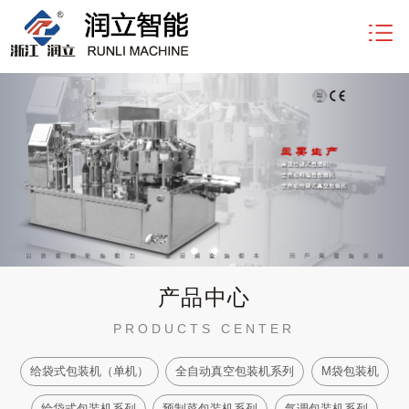
s
产品中心
PRODUCTS CENTER
给袋式包装机（单机）
全自动真空包装机系列
M袋包装机
给袋式包装机系列
预制菜包装机系列
气调包装机系列