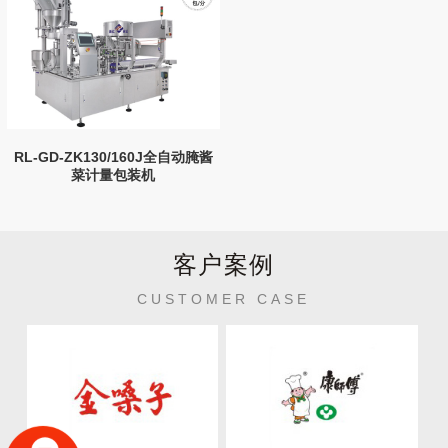
RL-GD-ZK130/160J全自动腌酱
菜计量包装机
客户案例
CUSTOMER CASE